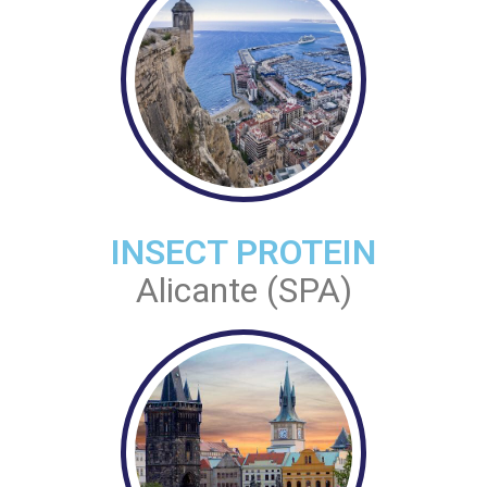
INSECT PROTEIN
Alicante (SPA)