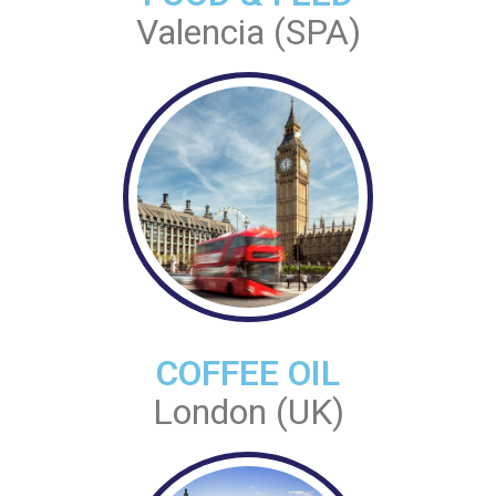
Valencia (SPA)
COFFEE OIL
London (UK)