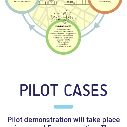
PILOT CASES
Pilot demonstration will take place