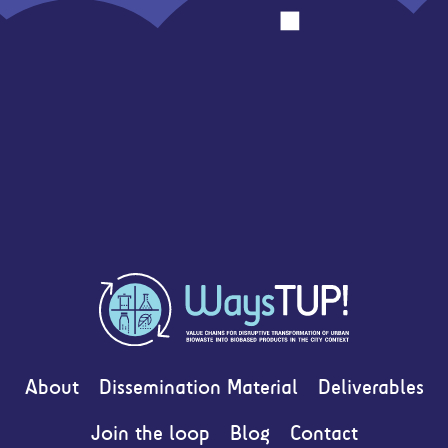
About
Dissemination Material
Deliverables
Join the loop
Blog
Contact