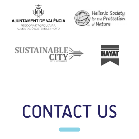
CONTACT US