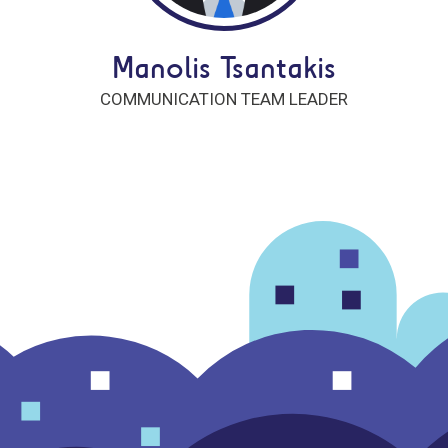
Manolis Tsantakis
COMMUNICATION TEAM LEADER