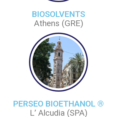
BIOSOLVENTS
Athens (GRE)
PERSEO BIOETHANOL ®
L’ Alcudia (SPA)