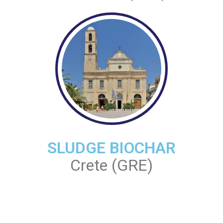
SLUDGE BIOCHAR
Crete (GRE)