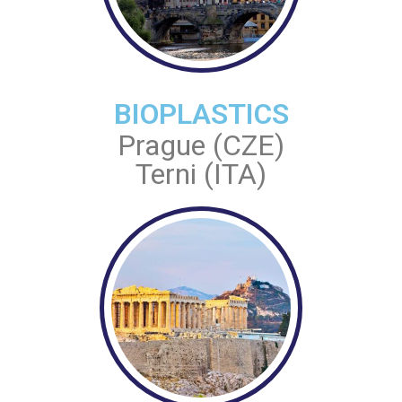
BIOPLASTICS
Prague (CZE)
Terni (ITA)