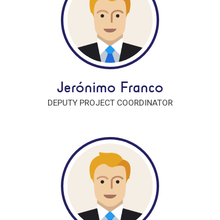
Jerónimo Franco
DEPUTY PROJECT COORDINATOR