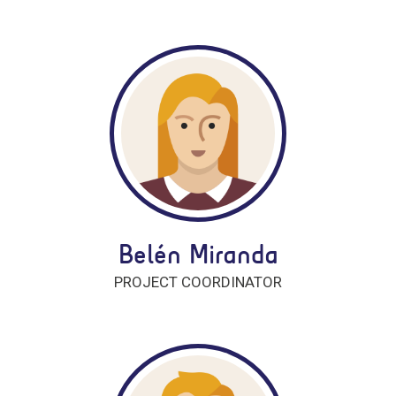
Belén Miranda
PROJECT COORDINATOR