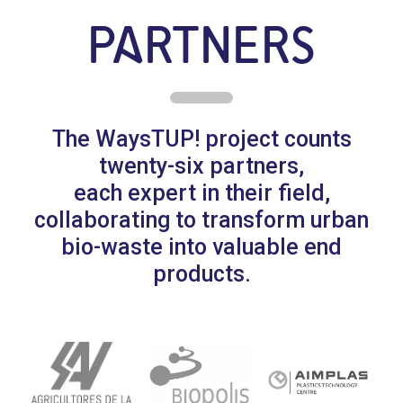
PARTNERS
The WaysTUP! project counts
twenty-six partners,
each expert in their field,
collaborating to transform urban
bio-waste into valuable end
products.