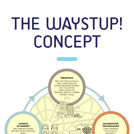
THE WAYSTUP!
CONCEPT