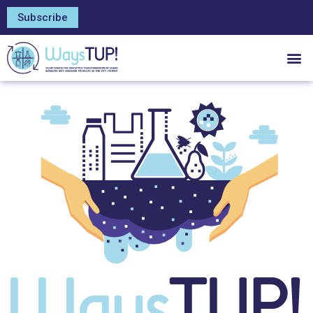
Subscribe